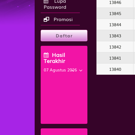
Lupa
13846
Password
13845
Promosi
13844
Daftar
13843
13842
Hasil
13841
Terakhir
13840
07 Agustus 2026
BULLSEYE
4853
CAMBODIA
4372
SINGAPORE
0715
CHINA
0119